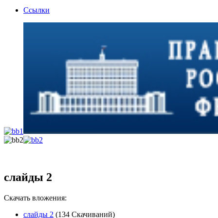
Ссылки
слайды 2
Скачать вложения:
слайды 2
(134 Скачиваний)