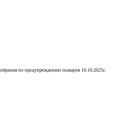
собрания по предупреждению пожаров 10.10.2025г.