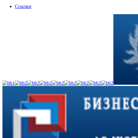
Ссылки