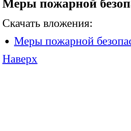
Меры пожарной безоп
Скачать вложения:
Меры пожарной безопа
Наверх