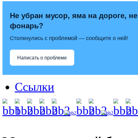
Не убран мусор, яма на дороге, не
фонарь?
Столкнулись с проблемой — сообщите о ней!
Написать о проблеме
Ссылки