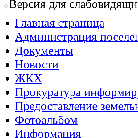
Версия для слабовидящи
Главная страница
Администрация поселе
Документы
Новости
ЖКХ
Прокуратура информир
Предоставление земель
Фотоальбом
Информация