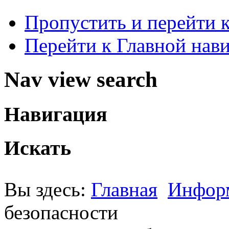
Пропустить и перейти 
Перейти к Главной нав
Nav view search
Навигация
Искать
Вы здесь:
Главная
Инфор
безопасности